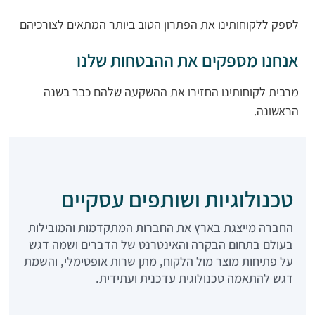
לספק ללקוחותינו את הפתרון הטוב ביותר המתאים לצורכיהם
אנחנו מספקים את ההבטחות שלנו
מרבית לקוחותינו החזירו את ההשקעה שלהם כבר בשנה
הראשונה.
טכנולוגיות ושותפים עסקיים
החברה מייצגת בארץ את החברות המתקדמות והמובילות
בעולם בתחום הבקרה והאינטרנט של הדברים ושמה דגש
על פתיחות מוצר מול הלקוח, מתן שרות אופטימלי, והשמת
דגש להתאמה טכנולוגית עדכנית ועתידית.