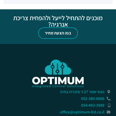
מוכנים להתחיל לייעל ולהפחית צריכת
אנרגיה?
בנה הצעת מחיר
נעמי שמר 27 ד מזכרת בתיה
052-380-8906
054-493-3989
office@optimum-ltd.co.il