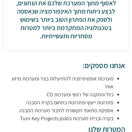
לאסוף מתוך המערכת שלכם את הנתונים,
לבצע ניתוח מתוך האינפורמציה שנאספה
ולספק את הפתרון הטוב ביותר בשימוש
בטכנולוגיה המתקדמת ביותר למטרות
מסחריות ותעשייתיות.
אנחנו מספקים:
מערכות אופטימיזציה להתייעלות בצד ומערכות מיזוג
אוויר
כיול והתקנה של רגשי ומערכות CO
פתרונות ייעוץ ופתרונות בתחום בקרת המבנה
אספקת מתאמי תקשורת לחיבור מערכות המבנה.
בקרה ובניית מערכות בסגנון Turn Key Projects
המטרות שלנו