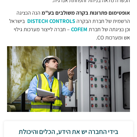
הכשרה מלאה בניהול והפחתת אנרגיה.
אופטימום פתרונות בקרה משולבים בע"מ
הנה הנציגה
הרשמית של חברת הבקרה
DISTECH CONTROLS
בישראל
וכן נציגתה של חברת
COFEM
– חברה לייצור מערכות גילוי
אש ומערכות CO.
בידי החברה יש את הידע, הכלים והיכולת