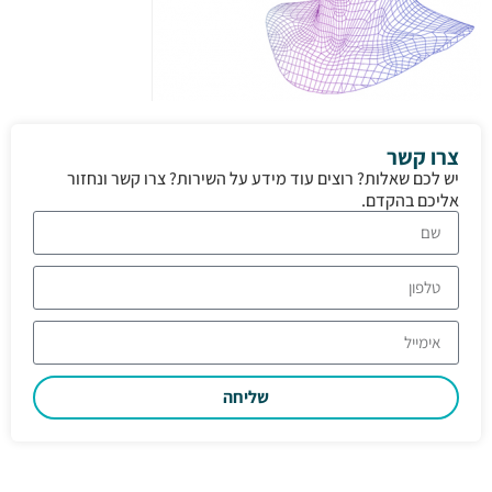
צרו קשר
יש לכם שאלות? רוצים עוד מידע על השירות? צרו קשר ונחזור
אליכם בהקדם.
שליחה