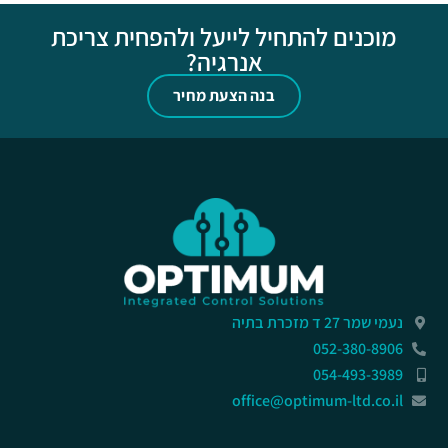
מוכנים להתחיל לייעל ולהפחית צריכת
אנרגיה?
בנה הצעת מחיר
נעמי שמר 27 ד מזכרת בתיה
052-380-8906
054-493-3989
office@optimum-ltd.co.il