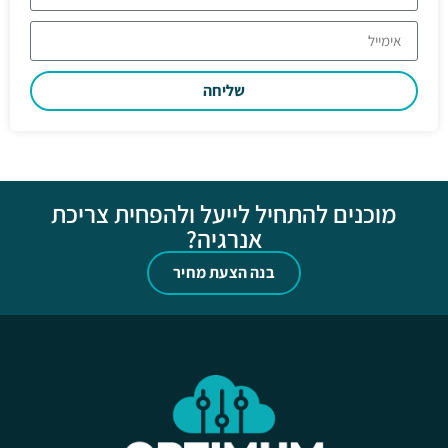
שליחה
מוכנים להתחיל לייעל ולהפחית צריכת
אנרגיה?
בנה הצעת מחיר