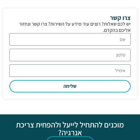
צרו קשר
יש לכם שאלות? רוצים עוד מידע על השירות? צרו קשר ונחזור
אליכם בהקדם.
שליחה
מוכנים להתחיל לייעל ולהפחית צריכת
אנרגיה?