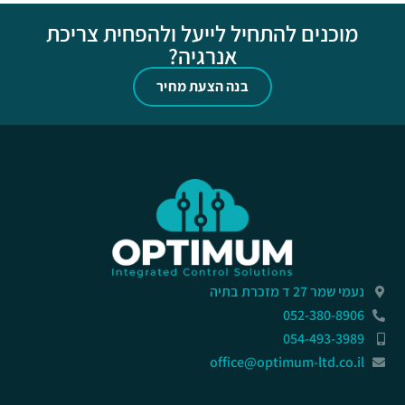
מוכנים להתחיל לייעל ולהפחית צריכת
אנרגיה?
בנה הצעת מחיר
נעמי שמר 27 ד מזכרת בתיה
052-380-8906
054-493-3989
office@optimum-ltd.co.il