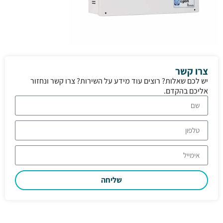
צרו קשר
יש לכם שאלות? רוצים עוד מידע על השירות? צרו קשר ונחזור
אליכם בהקדם.
שליחה