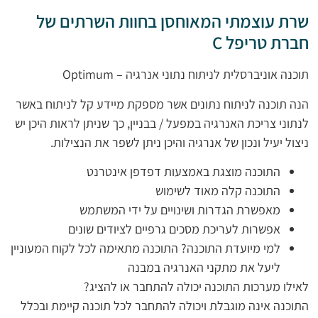
שרת עוצמתי המאוחסן בחוות השרתים של
חברת טריפל C
תוכנה אוניברסלית לניתוח נתוני אנרגיה – Optimum
הנה תוכנה לניתוח נתונים אשר מספקת מיידע קל לניתוח באשר
לנתוני צריכת האנרגיה במפעל / בבניין, כך שניתן לראות היכן יש
ניצול יעיל ונכון של אנרגיה והיכן ניתן לשפר את הנצילות.
התוכנה מוצגת באמצעות דפדפן אינטרנט
התוכנה קלה מאוד לשימוש
מאפשרת הגדרות ושינויים על ידי המשתמש
אפשרות לעריכת מסכים גרפיים לציודים שונים
למי מיועדת התוכנה? התוכנה מתאימה לכל לקוח המעוניין
ליעל את מתקני האנרגיה במבנה
לאילו מערכות התוכנה יכולה להתחבר או להציג?
התוכנה אינה מוגבלת ויכולה להתחבר לכל תוכנה קיימת ובכלל