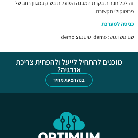
זה לכל חברות בקרת המבנה הפועלות בשוק במגוון רחב של
פרוטוקולי תקשורת.
כניסה למערכת
שם משתמש: demo סיסמה: demo
מוכנים להתחיל לייעל ולהפחית צריכת
אנרגיה?
בנה הצעת מחיר